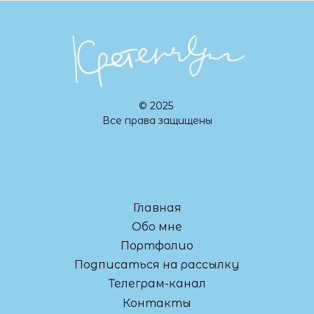
© 2025
Все права защищены
Главная
Обо мне
Портфолио
Подписаться на рассылку
Телеграм-канал
Контакты