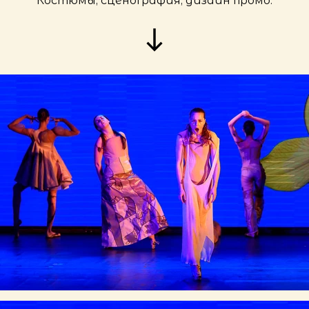
Костюмы, сценография, дизайн промо.