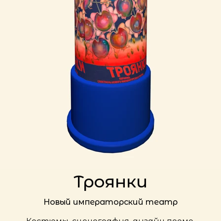
Троянки
Новый императорский театр