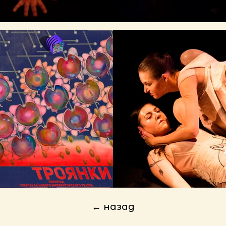
← назад