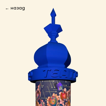
← назад