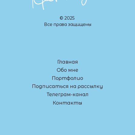
© 2025
Все права защищены
Главная
Обо мне
Портфолио
Подписаться на рассылку
Телеграм-канал
Контакты