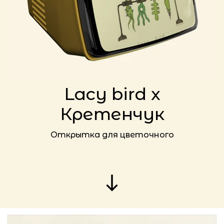
Lacy bird x
Кретенчук
Открытка для цветочного