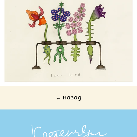
← назад