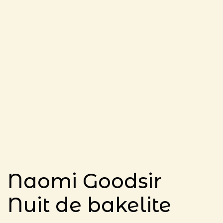
Naomi Goodsir
Nuit de bakelite