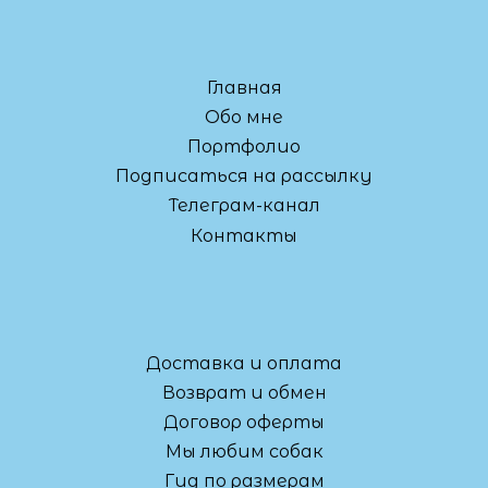
Главная
Обо мне
Портфолио
Подписаться на рассылку
Телеграм-канал
Контакты
Доставка и оплата
Возврат и обмен
Договор оферты
Мы любим собак
Гид по размерам