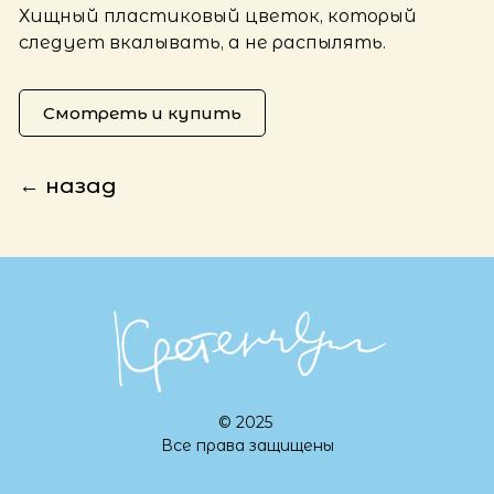
Хищный пластиковый цветок, который
следует вкалывать, а не распылять.
Смотреть и купить
← назад
© 2025
Все права защищены