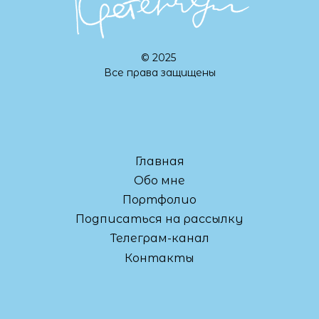
© 2025
Все права защищены
Главная
Обо мне
Портфолио
Подписаться на рассылку
Телеграм-канал
Контакты