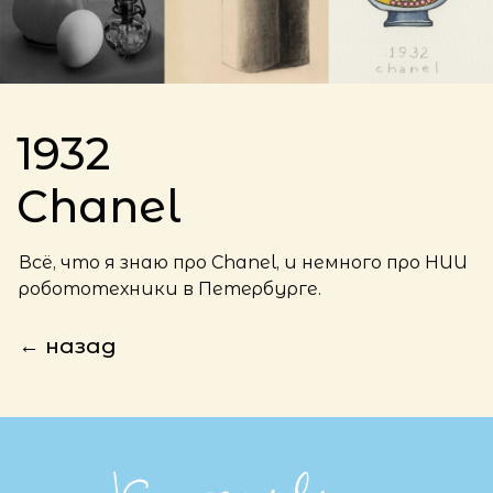
1932
Chanel
Всё, что я знаю про Chanel, и немного про НИИ
робототехники в Петербурге.
← назад