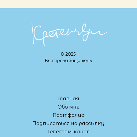
© 2025
Все права защищены
Главная
Обо мне
Портфолио
Подписаться на рассылку
Телеграм-канал